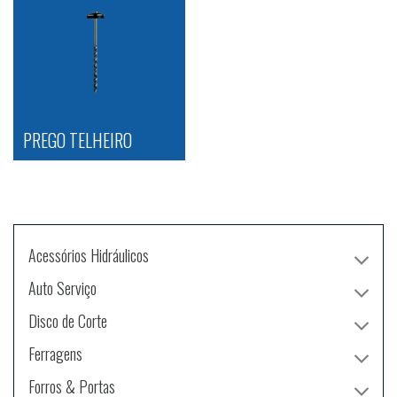
PREGO TELHEIRO
Acessórios Hidráulicos
Auto Serviço
Disco de Corte
Ferragens
Forros & Portas