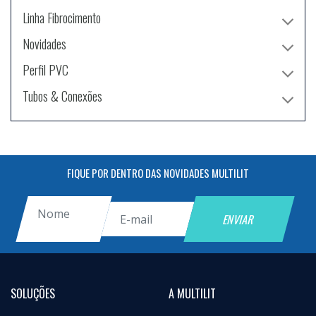
Linha Fibrocimento
Novidades
Perfil PVC
Tubos & Conexões
FIQUE POR DENTRO DAS NOVIDADES MULTILIT
SOLUÇÕES
A MULTILIT