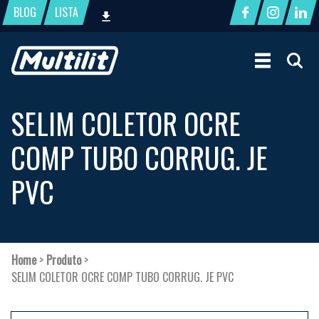
BLOG
LISTA
SELIM COLETOR OCRE
COMP TUBO CORRUG. JE
PVC
Home
>
Produto
>
SELIM COLETOR OCRE COMP TUBO CORRUG. JE PVC