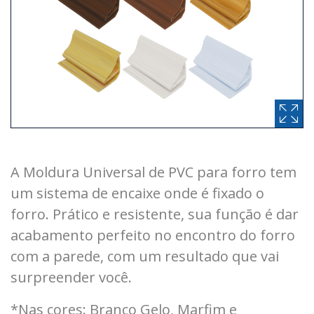
A Moldura Universal de PVC para forro tem
um sistema de encaixe onde é fixado o
forro. Prático e resistente, sua função é dar
acabamento perfeito no encontro do forro
com a parede, com um resultado que vai
surpreender você.
*Nas cores: Branco Gelo, Marfim e