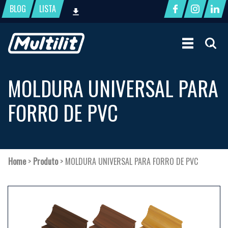
BLOG
LISTA
MOLDURA UNIVERSAL PARA
FORRO DE PVC
Home
>
Produto
>
MOLDURA UNIVERSAL PARA FORRO DE PVC