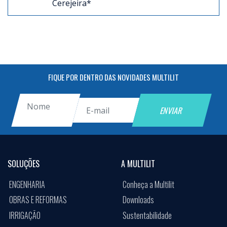
Cerejeira*
FIQUE POR DENTRO DAS NOVIDADES MULTILIT
SOLUÇÕES
A MULTILIT
ENGENHARIA
Conheça a Multilit
OBRAS E REFORMAS
Downloads
IRRIGAÇÃO
Sustentabilidade