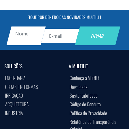
FIQUE POR DENTRO DAS NOVIDADES MULTILIT
SOLUÇÕES
A MULTILIT
ENGENHARIA
Conheça a Multilit
OBRAS E REFORMAS
Downloads
IRRIGAÇÃO
Sustentabilidade
ARQUITETURA
Código de Conduta
INDÚSTRIA
Política de Privacidade
Relatórios de Transparência
Salarial