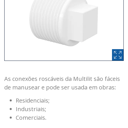
As conexões roscáveis da Multilit são fáceis
de manusear e pode ser usada em obras:
Residenciais;
Industriais;
Comerciais.