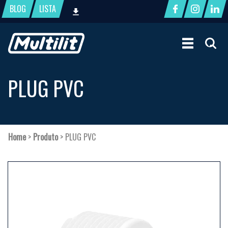
BLOG
LISTA
PLUG PVC
Home
>
Produto
>
PLUG PVC