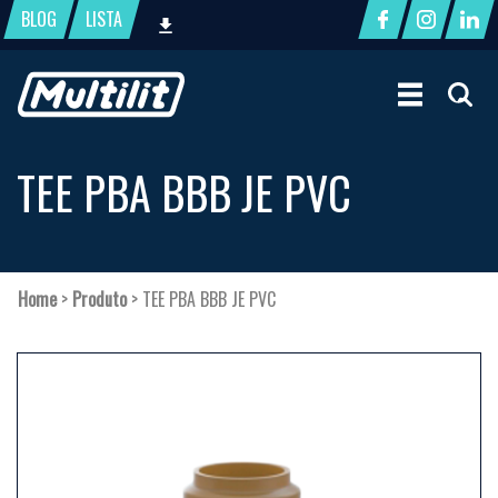
BLOG
LISTA
TEE PBA BBB JE PVC
Home
>
Produto
>
TEE PBA BBB JE PVC