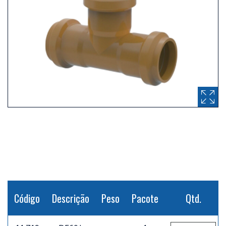
Código
Descrição
Peso
Pacote
Qtd.