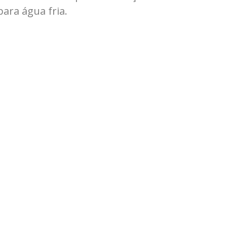
para água fria.