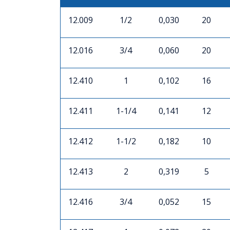
12.009
1/2
0,030
20
12.016
3/4
0,060
20
12.410
1
0,102
16
12.411
1-1/4
0,141
12
12.412
1-1/2
0,182
10
12.413
2
0,319
5
12.416
3/4
0,052
15