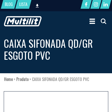
BLOG
LISTA
CAIXA SIFONADA QD/GR
ESGOTO PVC
Home
>
Produto
>
CAIXA SIFONADA QD/GR ESGOTO PVC