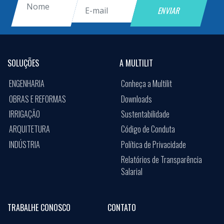
SOLUÇÕES
A MULTILIT
ENGENHARIA
Conheça a Multilit
OBRAS E REFORMAS
Downloads
IRRIGAÇÃO
Sustentabilidade
ARQUITETURA
Código de Conduta
INDÚSTRIA
Política de Privacidade
Relatórios de Transparência
Salarial
TRABALHE CONOSCO
CONTATO