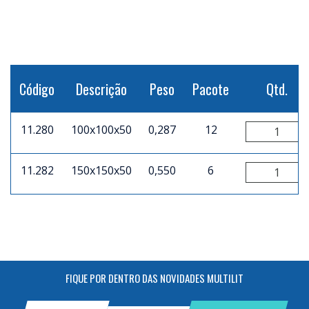
Código
Descrição
Peso
Pacote
Qtd.
11.280
100x100x50
0,287
12
11.282
150x150x50
0,550
6
FIQUE POR DENTRO DAS NOVIDADES MULTILIT