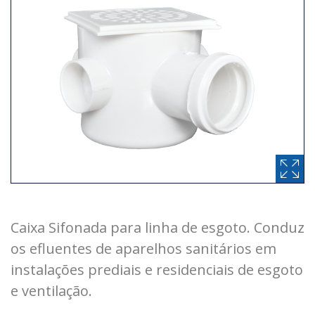
Caixa Sifonada para linha de esgoto. Conduz
os efluentes de aparelhos sanitários em
instalações prediais e residenciais de esgoto
e ventilação.