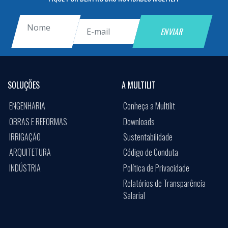
SOLUÇÕES
A MULTILIT
ENGENHARIA
Conheça a Multilit
OBRAS E REFORMAS
Downloads
IRRIGAÇÃO
Sustentabilidade
ARQUITETURA
Código de Conduta
INDÚSTRIA
Política de Privacidade
Relatórios de Transparência
Salarial