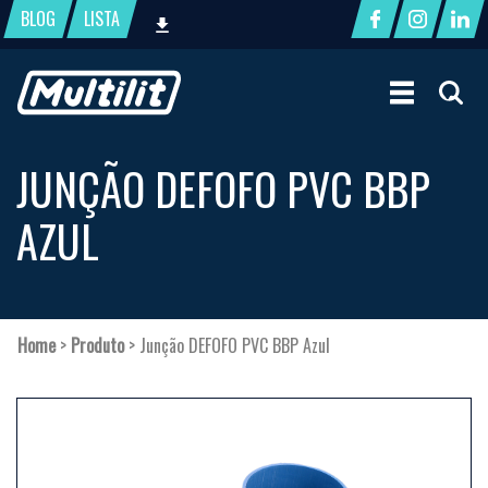
BLOG
LISTA
JUNÇÃO DEFOFO PVC BBP
AZUL
Home
>
Produto
>
Junção DEFOFO PVC BBP Azul