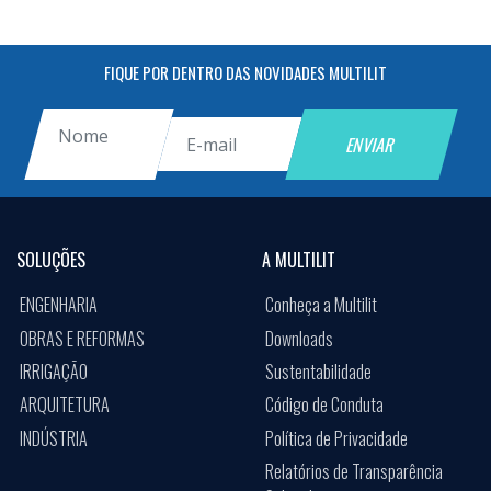
FIQUE POR DENTRO DAS NOVIDADES MULTILIT
SOLUÇÕES
A MULTILIT
ENGENHARIA
Conheça a Multilit
OBRAS E REFORMAS
Downloads
IRRIGAÇÃO
Sustentabilidade
ARQUITETURA
Código de Conduta
INDÚSTRIA
Política de Privacidade
Relatórios de Transparência