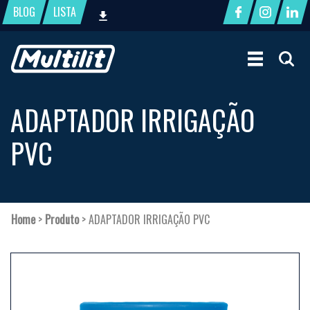
BLOG
LISTA
ADAPTADOR IRRIGAÇÃO
PVC
Home
>
Produto
>
ADAPTADOR IRRIGAÇÃO PVC