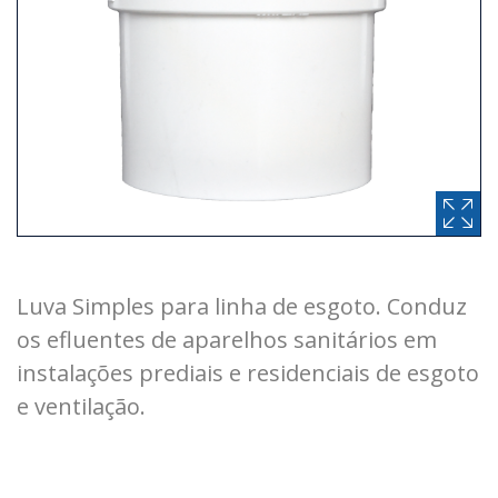
Luva Simples para linha de esgoto. Conduz
os efluentes de aparelhos sanitários em
instalações prediais e residenciais de esgoto
e ventilação.