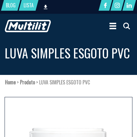
BLOG
LISTA
LUVA SIMPLES ESGOTO PVC
Home
>
Produto
>
LUVA SIMPLES ESGOTO PVC