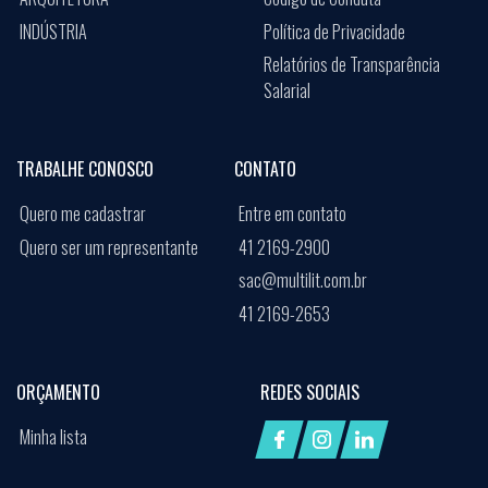
INDÚSTRIA
Política de Privacidade
Relatórios de Transparência
Salarial
TRABALHE CONOSCO
CONTATO
Quero me cadastrar
Entre em contato
Quero ser um representante
41 2169-2900
sac@multilit.com.br
41 2169-2653
ORÇAMENTO
REDES SOCIAIS
Minha lista