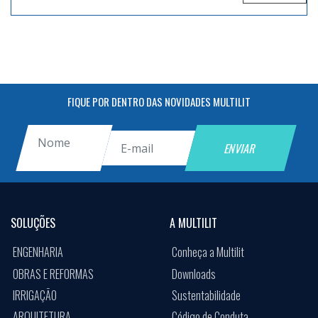
FIQUE POR DENTRO DAS NOVIDADES MULTILIT
SOLUÇÕES
A MULTILIT
ENGENHARIA
Conheça a Multilit
OBRAS E REFORMAS
Downloads
IRRIGAÇÃO
Sustentabilidade
ARQUITETURA
Código de Conduta