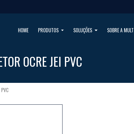
HOME
PRODUTOS
SOLUÇÕES
SOBRE A MULT
TOR OCRE JEI PVC
 PVC