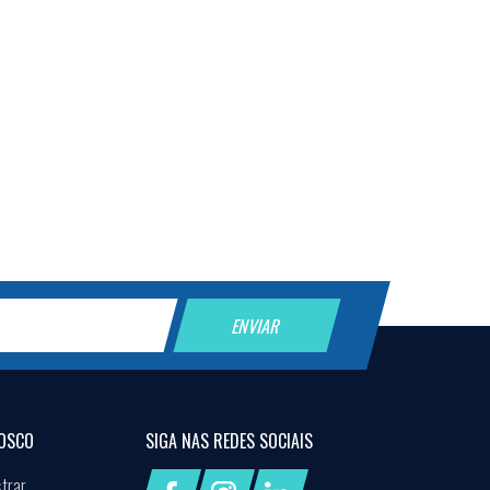
OSCO
SIGA NAS
REDES SOCIAIS
trar