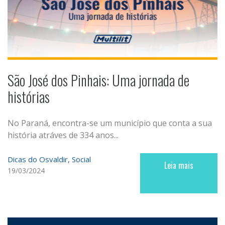
São José dos Pinhais: Uma jornada de
histórias
No Paraná, encontra-se um município que conta a sua
história atráves de 334 anos...
Dicas do Osvaldir
Social
Leia mais
19/03/2024