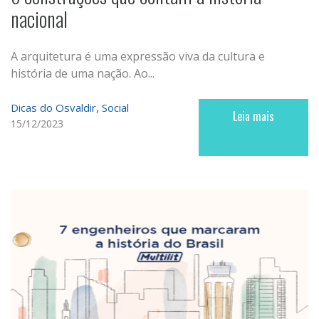
nacional
A arquitetura é uma expressão viva da cultura e
história de uma nação. Ao...
Dicas do Osvaldir
Social
Leia mais
15/12/2023