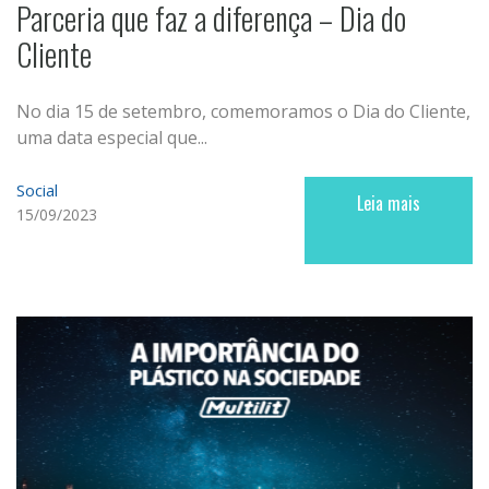
Parceria que faz a diferença – Dia do
Cliente
No dia 15 de setembro, comemoramos o Dia do Cliente,
uma data especial que...
Social
Leia mais
15/09/2023