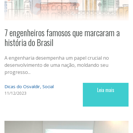
7 engenheiros famosos que marcaram a
história do Brasil
A engenharia desempenha um papel crucial no
desenvolvimento de uma nação, moldando seu
progresso...
Dicas do Osvaldir
Social
Leia mais
11/12/2023