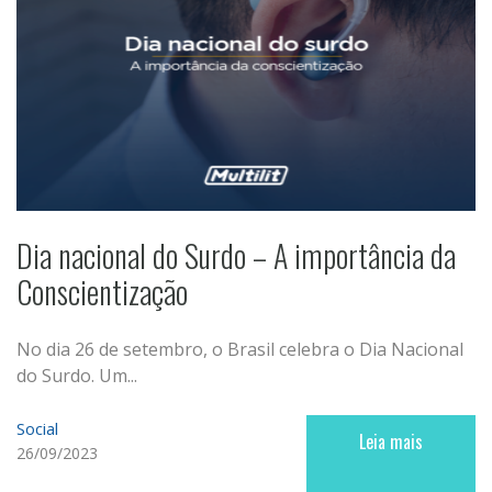
Dia nacional do Surdo – A importância da
Conscientização
No dia 26 de setembro, o Brasil celebra o Dia Nacional
do Surdo. Um...
Social
Leia mais
26/09/2023