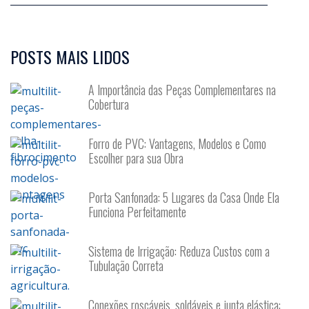
POSTS MAIS LIDOS
A Importância das Peças Complementares na
Cobertura
Forro de PVC: Vantagens, Modelos e Como
Escolher para sua Obra
Porta Sanfonada: 5 Lugares da Casa Onde Ela
Funciona Perfeitamente
Sistema de Irrigação: Reduza Custos com a
Tubulação Correta
Conexões roscáveis, soldáveis e junta elástica: