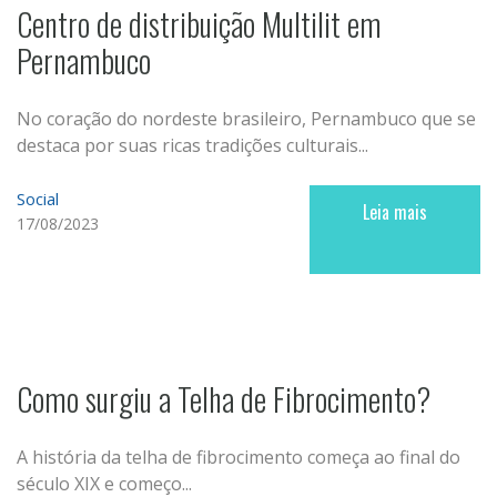
Centro de distribuição Multilit em
Pernambuco
No coração do nordeste brasileiro, Pernambuco que se
destaca por suas ricas tradições culturais...
Social
Leia mais
17/08/2023
Como surgiu a Telha de Fibrocimento?
A história da telha de fibrocimento começa ao final do
século XIX e começo...