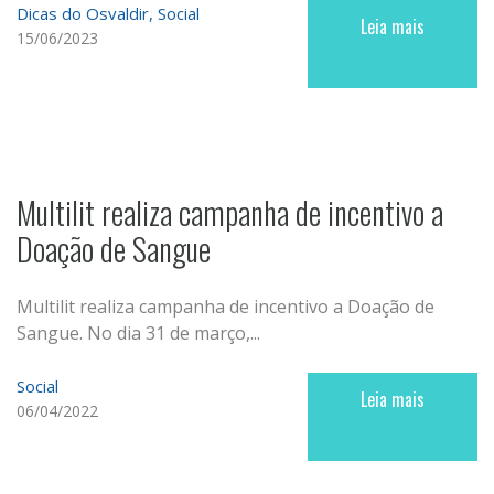
Dicas do Osvaldir
Social
Leia mais
15/06/2023
Multilit realiza campanha de incentivo a
Doação de Sangue
Multilit realiza campanha de incentivo a Doação de
Sangue. No dia 31 de março,...
Social
Leia mais
06/04/2022