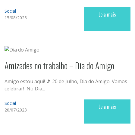
Social
Leia mais
15/08/2023
Amizades no trabalho – Dia do Amigo
Amigo estou aqui! 🎵 20 de Julho, Dia do Amigo. Vamos
celebrar! No Dia...
Social
Leia mais
20/07/2023