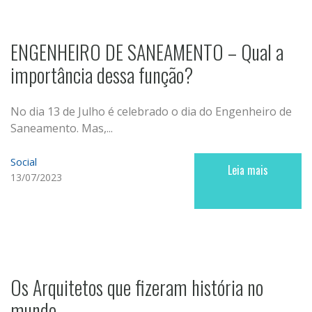
ENGENHEIRO DE SANEAMENTO – Qual a
importância dessa função?
No dia 13 de Julho é celebrado o dia do Engenheiro de
Saneamento. Mas,...
Social
Leia mais
13/07/2023
Os Arquitetos que fizeram história no
mundo