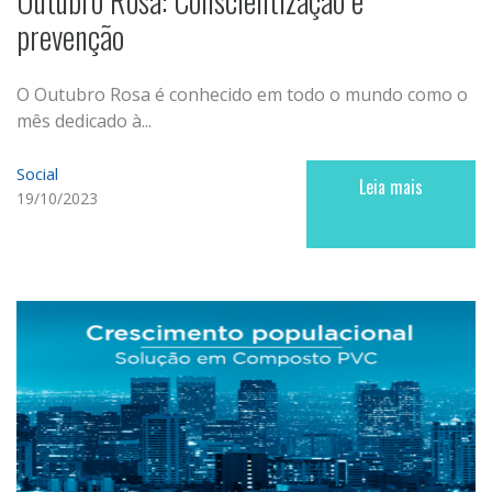
Outubro Rosa: Conscientização e
prevenção
O Outubro Rosa é conhecido em todo o mundo como o
mês dedicado à...
Social
Leia mais
19/10/2023