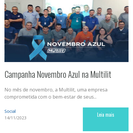
Campanha Novembro Azul na Multilit
No mês de novembro, a Multilit, uma empresa
comprometida com o bem-estar de seus...
Social
Leia mais
14/11/2023