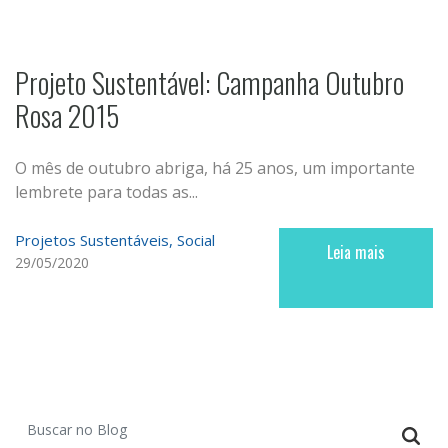
Projeto Sustentável: Campanha Outubro
Rosa 2015
O mês de outubro abriga, há 25 anos, um importante
lembrete para todas as...
Projetos Sustentáveis
Social
Leia mais
29/05/2020