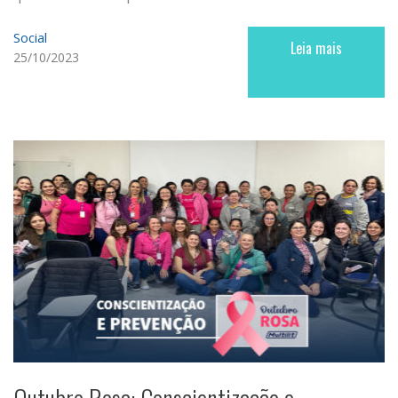
Social
Leia mais
25/10/2023