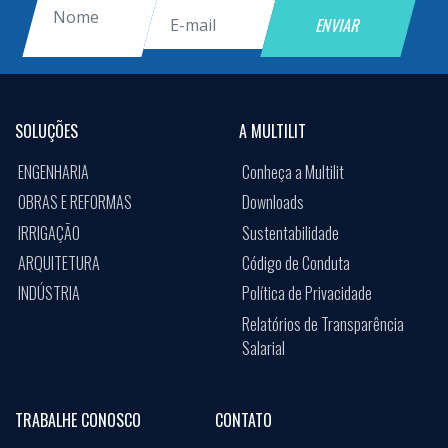
SOLUÇÕES
A MULTILIT
ENGENHARIA
Conheça a Multilit
OBRAS E REFORMAS
Downloads
IRRIGAÇÃO
Sustentabilidade
ARQUITETURA
Código de Conduta
INDÚSTRIA
Política de Privacidade
Relatórios de Transparência
Salarial
TRABALHE CONOSCO
CONTATO