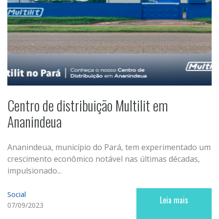
Centro de distribuição Multilit em
Ananindeua
Ananindeua, município do Pará, tem experimentado um
crescimento econômico notável nas últimas décadas,
impulsionado...
Social
Leia mais
07/09/2023