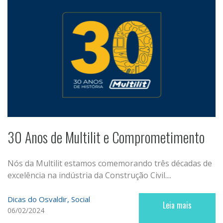
30 Anos de Multilit e Comprometimento
Nós da Multilit estamos comemorando três décadas de
excelência na indústria da Construção Civil....
Dicas do Osvaldir
Social
Leia mais
06/02/2024