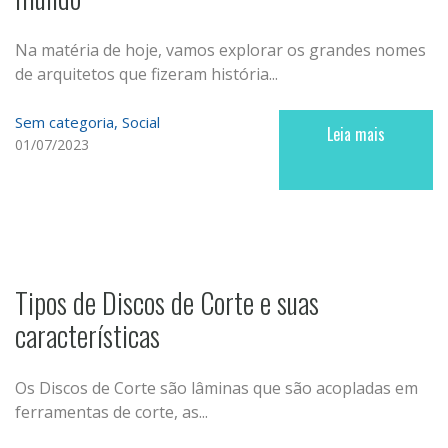
Na matéria de hoje, vamos explorar os grandes nomes
de arquitetos que fizeram história...
Sem categoria
Social
Leia mais
01/07/2023
Tipos de Discos de Corte e suas
características
Os Discos de Corte são lâminas que são acopladas em
ferramentas de corte, as...