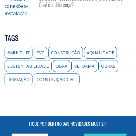
Qual é a diferença?
TAGS
#MULTILIT
PVC
CONSTRUÇÃO
#QUALIDADE
SUSTENTABILIDADE
OBRA
REFORMA
OBRAS
IRRIGAÇÃO
CONSTRUÇÃO CIVIL
FIQUE POR DENTRO DAS NOVIDADES MULTILIT