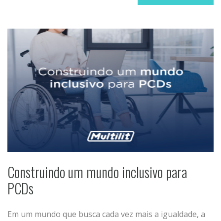
Construindo um mundo inclusivo para
PCDs
Em um mundo que busca cada vez mais a igualdade, a