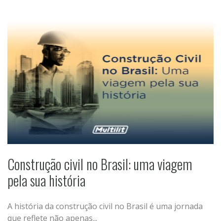
Construção civil no Brasil: uma viagem
pela sua história
A história da construção civil no Brasil é uma jornada
que reflete não apenas...