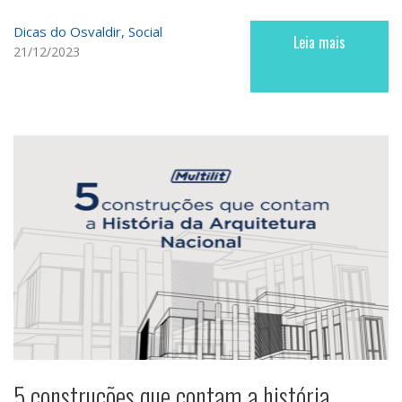
Dicas do Osvaldir
Social
Leia mais
21/12/2023
5 construções que contam a história