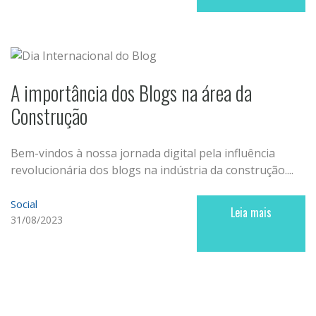
A importância dos Blogs na área da
Construção
Bem-vindos à nossa jornada digital pela influência
revolucionária dos blogs na indústria da construção....
Social
Leia mais
31/08/2023