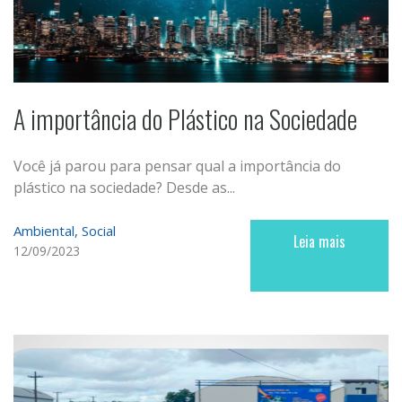
A importância do Plástico na Sociedade
Você já parou para pensar qual a importância do
plástico na sociedade? Desde as...
Ambiental
Social
Leia mais
12/09/2023