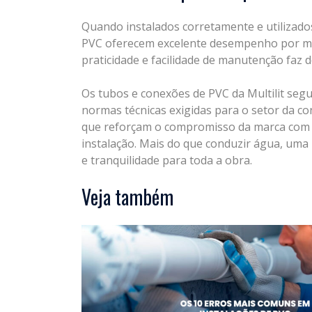
Quando instalados corretamente e utilizado
PVC oferecem excelente desempenho por mui
praticidade e facilidade de manutenção faz 
Os tubos e conexões de PVC da
Multilit
segu
normas técnicas exigidas para o setor da co
que reforçam o compromisso da marca com 
instalação. Mais do que conduzir água, uma 
e tranquilidade para toda a obra.
Veja também