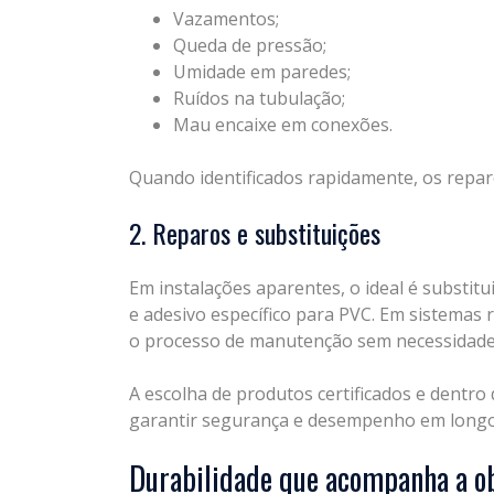
Vazamentos;
Queda de pressão;
Umidade em paredes;
Ruídos na tubulação;
Mau encaixe em conexões.
Quando identificados rapidamente, os repa
2. Reparos e substituições
Em instalações aparentes, o ideal é substit
e adesivo específico para PVC. Em sistemas 
o processo de manutenção sem necessidade 
A escolha de produtos certificados e dentr
garantir segurança e desempenho em longo
Durabilidade que acompanha a o