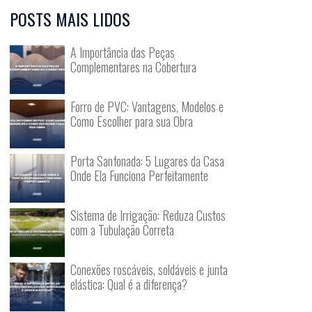
POSTS MAIS LIDOS
A Importância das Peças
Complementares na Cobertura
Forro de PVC: Vantagens, Modelos e
Como Escolher para sua Obra
Porta Sanfonada: 5 Lugares da Casa
Onde Ela Funciona Perfeitamente
Sistema de Irrigação: Reduza Custos
com a Tubulação Correta
Conexões roscáveis, soldáveis e junta
elástica: Qual é a diferença?