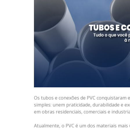
Os tubos e conexões de PVC conquistaram e
simples: unem praticidade, durabilidade e ex
em obras residenciais, comerciais e industr
Atualmente, o PVC é um dos materiais mais u