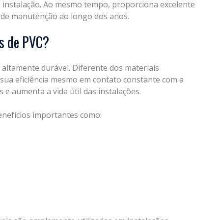
 de instalação. Ao mesmo tempo, proporciona excelente
 de manutenção ao longo dos anos.
es de PVC?
 altamente durável. Diferente dos materiais
 sua eficiência mesmo em contato constante com a
e aumenta a vida útil das instalações.
enefícios importantes como: