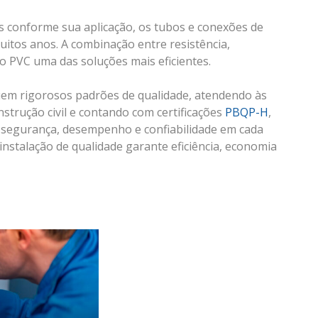
s conforme sua aplicação, os tubos e conexões de
tos anos. A combinação entre resistência,
do PVC uma das soluções mais eficientes.
em rigorosos padrões de qualidade, atendendo às
nstrução civil e contando com certificações
PBQP-H
,
segurança, desempenho e confiabilidade em cada
instalação de qualidade garante eficiência, economia