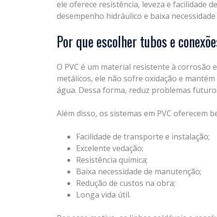
ele oferece resistência, leveza e facilidade
desempenho hidráulico e baixa necessidade
Por que escolher tubos e conexõ
O PVC é um material resistente à corrosão e
metálicos, ele não sofre oxidação e mantém
água. Dessa forma, reduz problemas futuros 
Além disso, os sistemas em PVC oferecem b
Facilidade de transporte e instalação;
Excelente vedação;
Resistência química;
Baixa necessidade de manutenção;
Redução de custos na obra;
Longa vida útil.