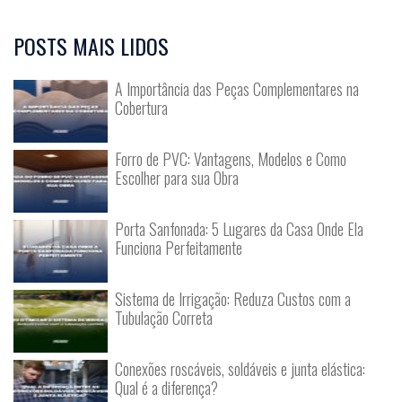
POSTS MAIS LIDOS
A Importância das Peças Complementares na
Cobertura
Forro de PVC: Vantagens, Modelos e Como
Escolher para sua Obra
Porta Sanfonada: 5 Lugares da Casa Onde Ela
Funciona Perfeitamente
Sistema de Irrigação: Reduza Custos com a
Tubulação Correta
Conexões roscáveis, soldáveis e junta elástica:
Qual é a diferença?