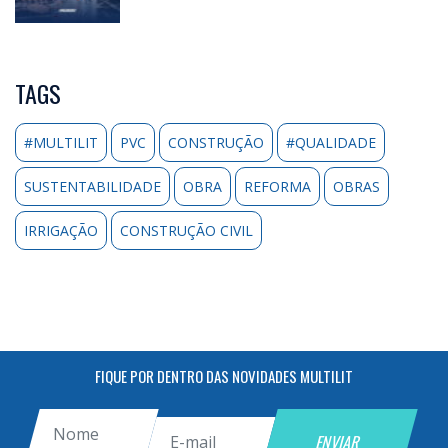
TAGS
#MULTILIT
PVC
CONSTRUÇÃO
#QUALIDADE
SUSTENTABILIDADE
OBRA
REFORMA
OBRAS
IRRIGAÇÃO
CONSTRUÇÃO CIVIL
FIQUE POR DENTRO DAS NOVIDADES MULTILIT