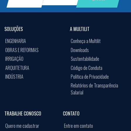
SOLUÇÕES
A MULTILIT
ENGENHARIA
Conheça a Multilit
OBRAS E REFORMAS
Downloads
IRRIGAÇÃO
Sustentabilidade
ARQUITETURA
Código de Conduta
INDÚSTRIA
Política de Privacidade
Relatórios de Transparência
Salarial
TRABALHE CONOSCO
CONTATO
Quero me cadastrar
Entre em contato