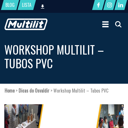
BLOG
LISTA
WORKSHOP MULTILIT –
TUBOS PVC
Home
>
Dicas do Osvaldir
>
Workshop Multilit – Tubos PVC