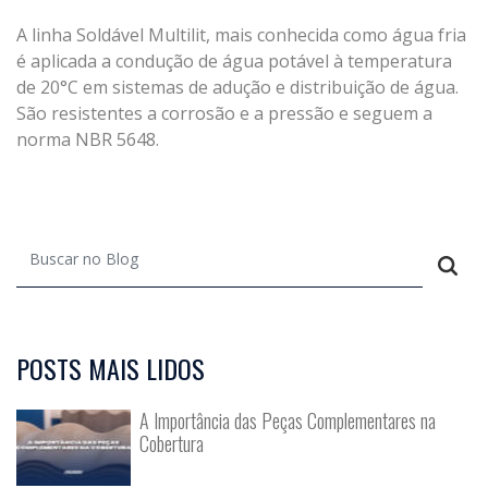
A linha Soldável Multilit, mais conhecida como água fria
é aplicada a condução de água potável à temperatura
de 20°C em sistemas de adução e distribuição de água.
São resistentes a corrosão e a pressão e seguem a
norma NBR 5648.
POSTS MAIS LIDOS
A Importância das Peças Complementares na
Cobertura