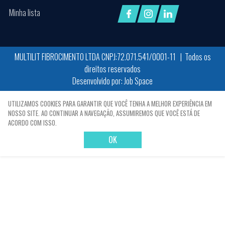
Minha lista
MULTILIT FIBROCIMENTO LTDA CNPJ:72.071.541/0001-11 | Todos os
direitos reservados
Desenvolvido por:
Job Space
X
UTILIZAMOS COOKIES PARA GARANTIR QUE VOCÊ TENHA A MELHOR EXPERIÊNCIA EM
NOSSO SITE. AO CONTINUAR A NAVEGAÇÃO, ASSUMIREMOS QUE VOCÊ ESTÁ DE
ACORDO COM ISSO.
OK