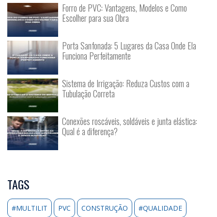
Forro de PVC: Vantagens, Modelos e Como
Escolher para sua Obra
Porta Sanfonada: 5 Lugares da Casa Onde Ela
Funciona Perfeitamente
Sistema de Irrigação: Reduza Custos com a
Tubulação Correta
Conexões roscáveis, soldáveis e junta elástica:
Qual é a diferença?
TAGS
#MULTILIT
PVC
CONSTRUÇÃO
#QUALIDADE