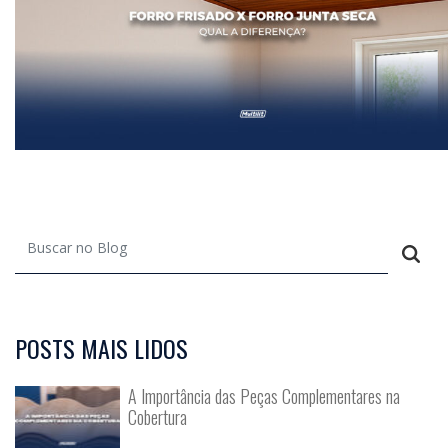
POSTS MAIS LIDOS
A Importância das Peças Complementares na
Cobertura