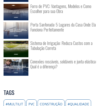
Forro de PVC: Vantagens, Modelos e Como
Escolher para sua Obra
Porta Sanfonada: 5 Lugares da Casa Onde Ela
Funciona Perfeitamente
Sistema de Irrigação: Reduza Custos com a
Tubulação Correta
Conexões roscáveis, soldáveis e junta elástica:
Qual é a diferença?
TAGS
#MULTILIT
PVC
CONSTRUÇÃO
#QUALIDADE