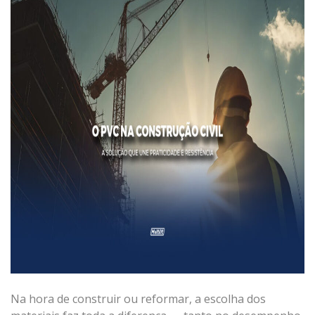
Na hora de construir ou reformar, a escolha dos