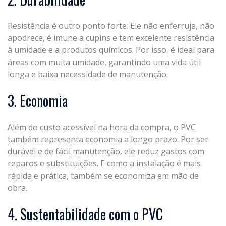
Resistência é outro ponto forte. Ele não enferruja, não
apodrece, é imune a cupins e tem excelente resistência
à umidade e a produtos químicos. Por isso, é ideal para
áreas com muita umidade, garantindo uma vida útil
longa e baixa necessidade de manutenção.
3. Economia
Além do custo acessível na hora da compra, o PVC
também representa economia a longo prazo. Por ser
durável e de fácil manutenção, ele reduz gastos com
reparos e substituições. E como a instalação é mais
rápida e prática, também se economiza em mão de
obra.
4. Sustentabilidade com o PVC