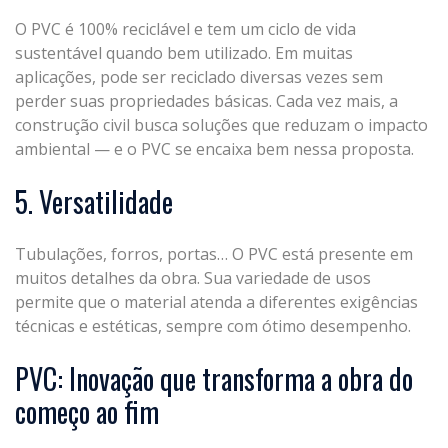
O PVC é 100% reciclável e tem um ciclo de vida
sustentável quando bem utilizado. Em muitas
aplicações, pode ser reciclado diversas vezes sem
perder suas propriedades básicas. Cada vez mais, a
construção civil busca soluções que reduzam o impacto
ambiental — e o PVC se encaixa bem nessa proposta.
5. Versatilidade
Tubulações, forros, portas… O PVC está presente em
muitos detalhes da obra. Sua variedade de usos
permite que o material atenda a diferentes exigências
técnicas e estéticas, sempre com ótimo desempenho.
PVC: Inovação que transforma a obra do
começo ao fim