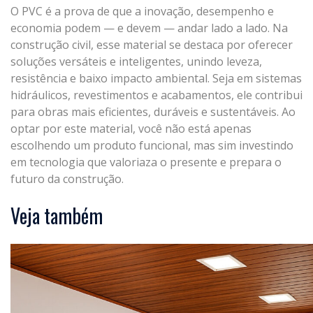
O PVC é a prova de que a inovação, desempenho e
economia podem — e devem — andar lado a lado. Na
construção civil, esse material se destaca por oferecer
soluções versáteis e inteligentes, unindo leveza,
resistência e baixo impacto ambiental. Seja em sistemas
hidráulicos, revestimentos e acabamentos, ele contribui
para obras mais eficientes, duráveis e sustentáveis. Ao
optar por este material, você não está apenas
escolhendo um produto funcional, mas sim investindo
em tecnologia que valoriaza o presente e prepara o
futuro da construção.
Veja também