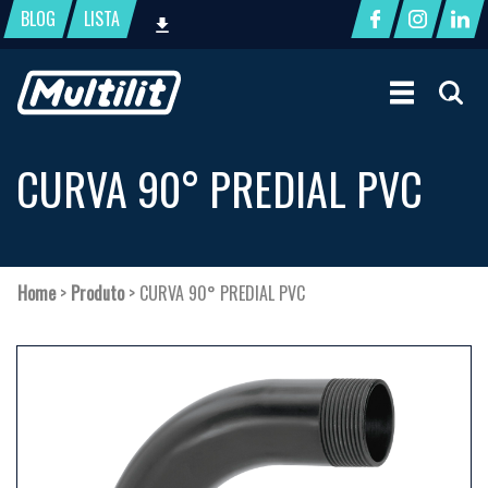
BLOG
LISTA
CURVA 90° PREDIAL PVC
Home
>
Produto
>
CURVA 90° PREDIAL PVC