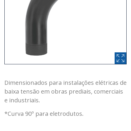
Dimensionados para instalações elétricas de
baixa tensão em obras prediais, comerciais
e industriais.
*Curva 90º para eletrodutos.