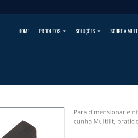
HOME
PRODUTOS
SOLUÇÕES
SOBRE A MULT
Para dimensionar e niv
cunha Multilit, pratic