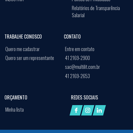
Relatórios de Transparência
Salarial
TRABALHE CONOSCO
CONTATO
Quero me cadastrar
Entre em contato
Quero ser um representante
41 2169-2900
sac@multilit.com.br
41 2169-2653
ORÇAMENTO
REDES SOCIAIS
Minha lista