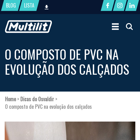
BLOG
LISTA
O COMPOSTO DE PVC NA
EVOLUÇÃO DOS CALÇADOS
Home
>
Dicas do Osvaldir
>
O composto de PVC na evolução dos calçados