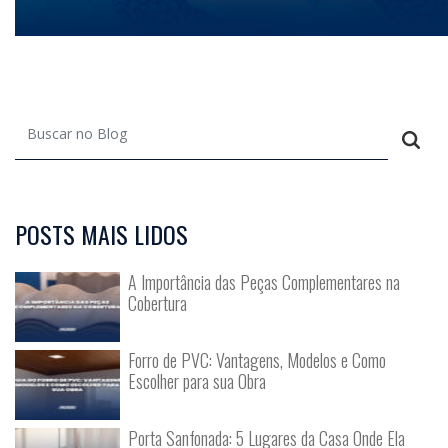
POSTS MAIS LIDOS
A Importância das Peças Complementares na
Cobertura
Forro de PVC: Vantagens, Modelos e Como
Escolher para sua Obra
Porta Sanfonada: 5 Lugares da Casa Onde Ela