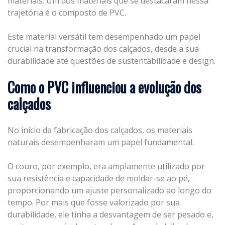
materiais. Um dos materiais que se destacaram nessa
trajetória é o composto de PVC.
Este material versátil tem desempenhado um papel
crucial na transformação dos calçados, desde a sua
durabilidade até questões de sustentabilidade e design.
Como o PVC influenciou a evolução dos
calçados
No início da fabricação dos calçados, os materiais
naturais desempenharam um papel fundamental.
O couro, por exemplo, era amplamente utilizado por
sua resistência e capacidade de moldar-se ao pé,
proporcionando um ajuste personalizado ao longo do
tempo. Por mais que fosse valorizado por sua
durabilidade, ele tinha a desvantagem de ser pesado e,