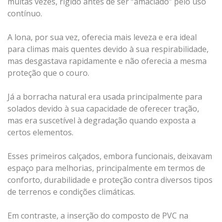
muitas vezes, rígido antes de ser “amaciado” pelo uso
contínuo.
A lona, por sua vez, oferecia mais leveza e era ideal
para climas mais quentes devido à sua respirabilidade,
mas desgastava rapidamente e não oferecia a mesma
proteção que o couro.
Já a borracha natural era usada principalmente para
solados devido à sua capacidade de oferecer tração,
mas era suscetível à degradação quando exposta a
certos elementos.
Esses primeiros calçados, embora funcionais, deixavam
espaço para melhorias, principalmente em termos de
conforto, durabilidade e proteção contra diversos tipos
de terrenos e condições climáticas.
Em contraste, a inserção do composto de PVC na