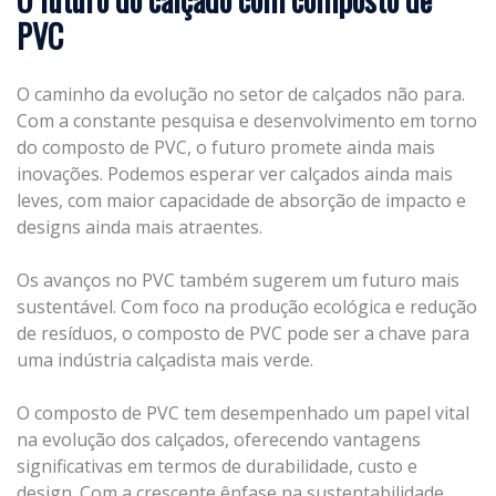
PVC
O caminho da evolução no setor de calçados não para.
Com a constante pesquisa e desenvolvimento em torno
do composto de PVC, o futuro promete ainda mais
inovações. Podemos esperar ver calçados ainda mais
leves, com maior capacidade de absorção de impacto e
designs ainda mais atraentes.
Os avanços no PVC também sugerem um futuro mais
sustentável. Com foco na produção ecológica e redução
de resíduos, o composto de PVC pode ser a chave para
uma indústria calçadista mais verde.
O composto de PVC tem desempenhado um papel vital
na evolução dos calçados, oferecendo vantagens
significativas em termos de durabilidade, custo e
design. Com a crescente ênfase na sustentabilidade,