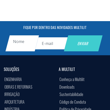
FIQUE POR DENTRO DAS NOVIDADES MULTILIT
SOLUÇÕES
A MULTILIT
ENGENHARIA
Conheça a Multilit
OBRAS E REFORMAS
Downloads
IRRIGAÇÃO
Sustentabilidade
ARQUITETURA
Código de Conduta
INDÚSTRIA
Política de Privacidade