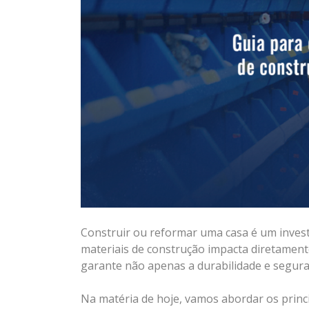
Construir ou reformar uma casa é um investi
materiais de construção impacta diretamente
garante não apenas a durabilidade e segura
Na matéria de hoje, vamos abordar os princip