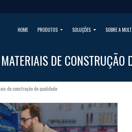
HOME
PRODUTOS
SOLUÇÕES
SOBRE A MULT
 MATERIAIS DE CONSTRUÇÃO 
iais de construção de qualidade