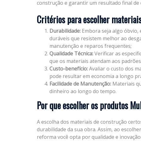
construção e garantir um resultado final de
Critérios para escolher materiai
Durabilidade:
Embora seja algo óbvio, 
duráveis que resistem melhor ao desga
manutenção e reparos frequentes;
Qualidade Técnica:
Verificar as especif
que os materiais atendam aos padrões
Custo-benefício:
Avaliar o custo dos ma
pode resultar em economia a longo pr
Facilidade de Manutenção:
Materiais 
dinheiro ao longo do tempo.
Por que escolher os produtos Mul
A escolha dos materiais de construção certo
durabilidade da sua obra. Assim, ao escolhe
reforma você opta por qualidade e inovação