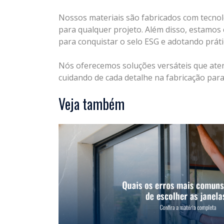
Nossos materiais são fabricados com tecnolo
para qualquer projeto. Além disso, estamos
para conquistar o selo ESG e adotando prát
Nós oferecemos soluções versáteis que aten
cuidando de cada detalhe na fabricação para
Veja também