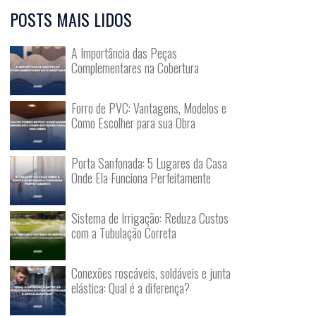
POSTS MAIS LIDOS
A Importância das Peças
Complementares na Cobertura
Forro de PVC: Vantagens, Modelos e
Como Escolher para sua Obra
Porta Sanfonada: 5 Lugares da Casa
Onde Ela Funciona Perfeitamente
Sistema de Irrigação: Reduza Custos
com a Tubulação Correta
Conexões roscáveis, soldáveis e junta
elástica: Qual é a diferença?