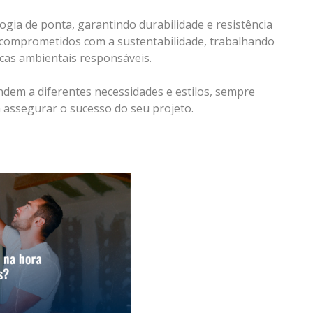
gia de ponta, garantindo durabilidade e resistência
 comprometidos com a sustentabilidade, trabalhando
icas ambientais responsáveis.
dem a diferentes necessidades e estilos, sempre
 assegurar o sucesso do seu projeto.