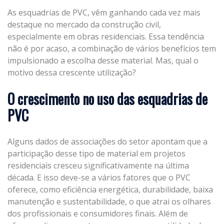
As esquadrias de PVC, vêm ganhando cada vez mais
destaque no mercado da construção civil,
especialmente em obras residenciais. Essa tendência
não é por acaso, a combinação de vários benefícios tem
impulsionado a escolha desse material. Mas, qual o
motivo dessa crescente utilização?
O crescimento no uso das esquadrias de
PVC
Alguns dados de associações do setor apontam que a
participação desse tipo de material em projetos
residenciais cresceu significativamente na última
década. E isso deve-se a vários fatores que o PVC
oferece, como eficiência energética, durabilidade, baixa
manutenção e sustentabilidade, o que atrai os olhares
dos profissionais e consumidores finais. Além de