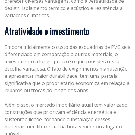
oferecer diversas vantagens, como a versatilidade de
design, isolamento térmico e acústico e resistência a
variações climáticas.
Atratividade e investimento
Embora inicialmente o custo das esquadrias de PVC seja
diferenciado em comparação a outros materiais, o
investimento a longo prazo é o que considera essa
escolha vantajosa. O fato de exigir menos manutenção
e apresentar maior durabilidade, tem uma parcela
significativa que o proprietário economiza em relação a
reparos ou trocas ao longo dos anos.
Além disso, o mercado imobiliário atual tem valorizado
construções que priorizam eficiência energética e
sustentabilidade, tornando a instalação desses
materiais um diferencial na hora vender ou alugar o
imóvel.