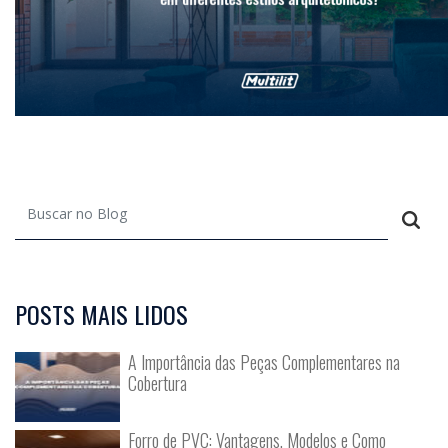
POSTS MAIS LIDOS
A Importância das Peças Complementares na
Cobertura
Forro de PVC: Vantagens, Modelos e Como