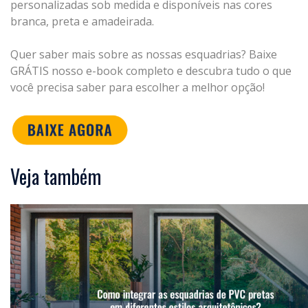
personalizadas sob medida e disponíveis nas cores
branca, preta e amadeirada.
Quer saber mais sobre as nossas esquadrias? Baixe
GRÁTIS nosso e-book completo e descubra tudo o que
você precisa saber para escolher a melhor opção!
Veja também