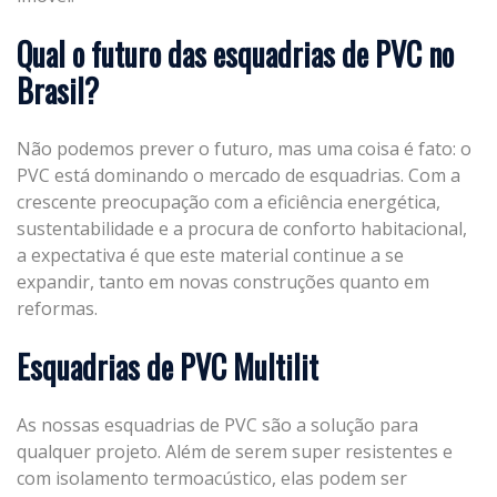
Qual o futuro das esquadrias de PVC no
Brasil?
Não podemos prever o futuro, mas uma coisa é fato: o
PVC está dominando o mercado de esquadrias. Com a
crescente preocupação com a eficiência energética,
sustentabilidade e a procura de conforto habitacional,
a expectativa é que este material continue a se
expandir, tanto em novas construções quanto em
reformas.
Esquadrias de PVC Multilit
As nossas esquadrias de PVC são a solução para
qualquer projeto. Além de serem super resistentes e
com isolamento termoacústico, elas podem ser