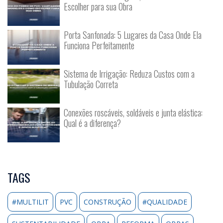
Escolher para sua Obra
Porta Sanfonada: 5 Lugares da Casa Onde Ela
Funciona Perfeitamente
Sistema de Irrigação: Reduza Custos com a
Tubulação Correta
Conexões roscáveis, soldáveis e junta elástica:
Qual é a diferença?
TAGS
#MULTILIT
PVC
CONSTRUÇÃO
#QUALIDADE