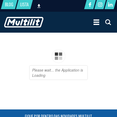
BLOG
LISTA
FIQUE POR DENTRO DAS NOVIDADES MULTILIT