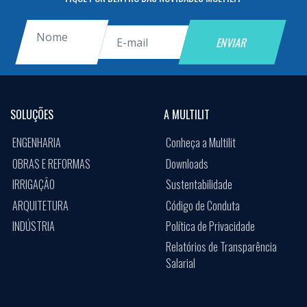
SOLUÇÕES
A MULTILIT
ENGENHARIA
Conheça a Multilit
OBRAS E REFORMAS
Downloads
IRRIGAÇÃO
Sustentabilidade
ARQUITETURA
Código de Conduta
INDÚSTRIA
Política de Privacidade
Relatórios de Transparência
Salarial