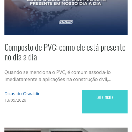
Composto de PVC: como ele está presente
no dia a dia
Quando se menciona o PVC, é comum associá-lo
imediatamente a aplicações na construção civil,...
Dicas do Osvaldir
Leia mais
13/05/2026