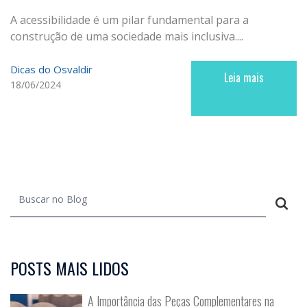
A acessibilidade é um pilar fundamental para a
construção de uma sociedade mais inclusiva....
Dicas do Osvaldir
Leia mais
18/06/2024
POSTS MAIS LIDOS
A Importância das Peças Complementares na