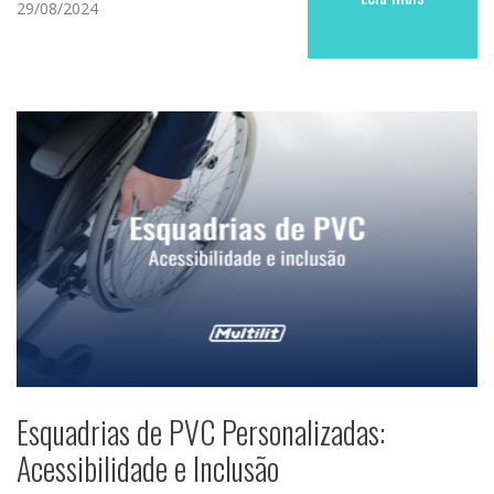
29/08/2024
Esquadrias de PVC Personalizadas:
Acessibilidade e Inclusão