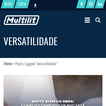
BLOG
LISTA
VERSATILIDADE
Home
>
Posts tagged "versatilidade"