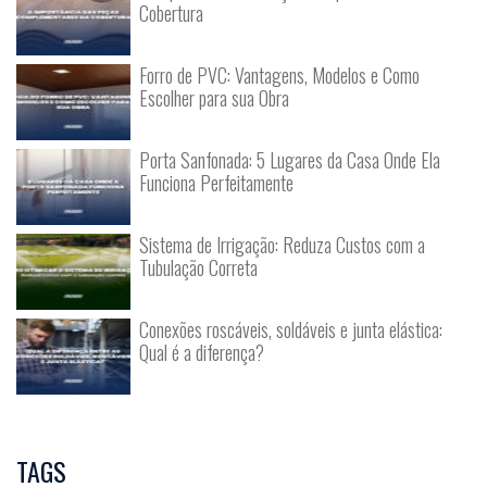
Cobertura
Forro de PVC: Vantagens, Modelos e Como
Escolher para sua Obra
Porta Sanfonada: 5 Lugares da Casa Onde Ela
Funciona Perfeitamente
Sistema de Irrigação: Reduza Custos com a
Tubulação Correta
Conexões roscáveis, soldáveis e junta elástica:
Qual é a diferença?
TAGS