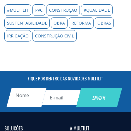
#MULTILIT
PVC
CONSTRUÇÃO
#QUALIDADE
SUSTENTABILIDADE
OBRA
REFORMA
OBRAS
IRRIGAÇÃO
CONSTRUÇÃO CIVIL
FIQUE POR DENTRO DAS NOVIDADES MULTILIT
SOLUÇÕES
A MULTILIT