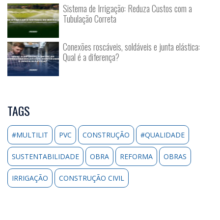
Sistema de Irrigação: Reduza Custos com a
Tubulação Correta
Conexões roscáveis, soldáveis e junta elástica:
Qual é a diferença?
TAGS
#MULTILIT
PVC
CONSTRUÇÃO
#QUALIDADE
SUSTENTABILIDADE
OBRA
REFORMA
OBRAS
IRRIGAÇÃO
CONSTRUÇÃO CIVIL