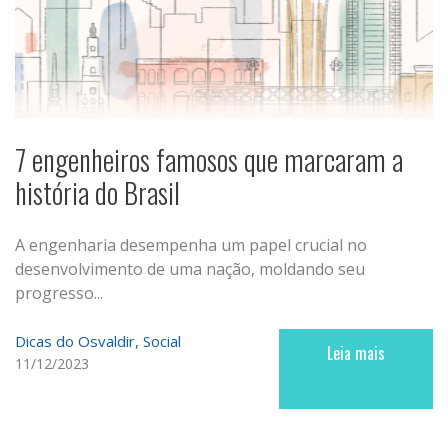
7 engenheiros famosos que marcaram a
história do Brasil
A engenharia desempenha um papel crucial no
desenvolvimento de uma nação, moldando seu
progresso...
Dicas do Osvaldir
Social
Leia mais
11/12/2023