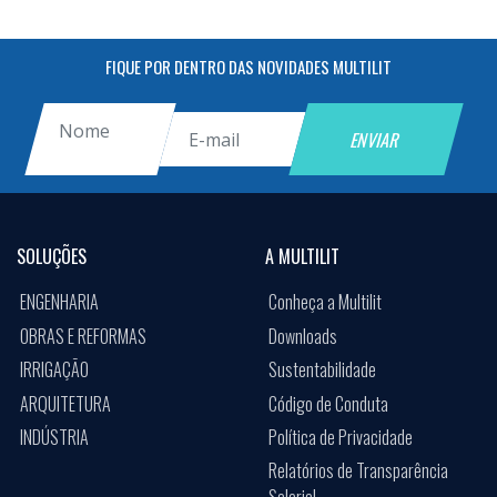
FIQUE POR DENTRO DAS NOVIDADES MULTILIT
SOLUÇÕES
A MULTILIT
ENGENHARIA
Conheça a Multilit
OBRAS E REFORMAS
Downloads
IRRIGAÇÃO
Sustentabilidade
ARQUITETURA
Código de Conduta
INDÚSTRIA
Política de Privacidade
Relatórios de Transparência