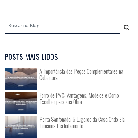
POSTS MAIS LIDOS
A Importância das Peças Complementares na
Cobertura
Forro de PVC: Vantagens, Modelos e Como
Escolher para sua Obra
Porta Sanfonada: 5 Lugares da Casa Onde Ela
Funciona Perfeitamente