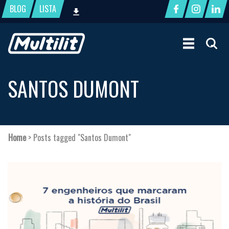
BLOG
LISTA
SANTOS DUMONT
Home
>
Posts tagged "Santos Dumont"