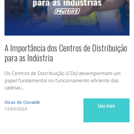
A Importância dos Centros de Distribuição
para as Indústria
Os Centros de Distribuição (CDs) desempenham um
papel fundamental no funcionamento eficiente das
cadeias...
Dicas do Osvaldir
Leia mais
12/03/2024