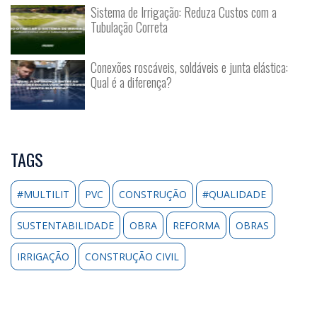
Sistema de Irrigação: Reduza Custos com a
Tubulação Correta
Conexões roscáveis, soldáveis e junta elástica:
Qual é a diferença?
TAGS
#MULTILIT
PVC
CONSTRUÇÃO
#QUALIDADE
SUSTENTABILIDADE
OBRA
REFORMA
OBRAS
IRRIGAÇÃO
CONSTRUÇÃO CIVIL