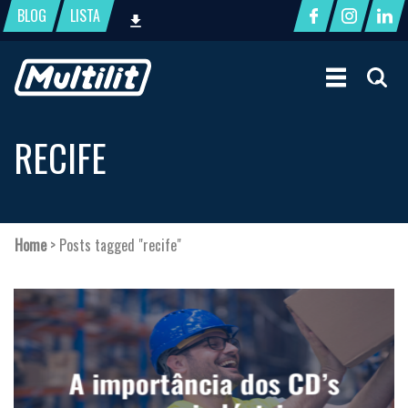
BLOG
LISTA
RECIFE
Home
>
Posts tagged "recife"