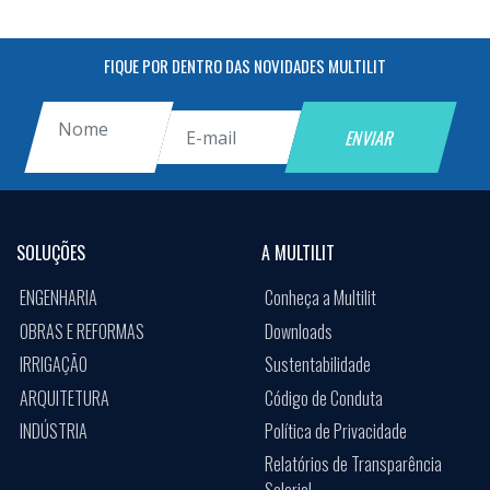
FIQUE POR DENTRO DAS NOVIDADES MULTILIT
SOLUÇÕES
A MULTILIT
ENGENHARIA
Conheça a Multilit
OBRAS E REFORMAS
Downloads
IRRIGAÇÃO
Sustentabilidade
ARQUITETURA
Código de Conduta
INDÚSTRIA
Política de Privacidade
Relatórios de Transparência