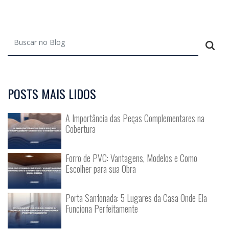
POSTS MAIS LIDOS
A Importância das Peças Complementares na
Cobertura
Forro de PVC: Vantagens, Modelos e Como
Escolher para sua Obra
Porta Sanfonada: 5 Lugares da Casa Onde Ela
Funciona Perfeitamente