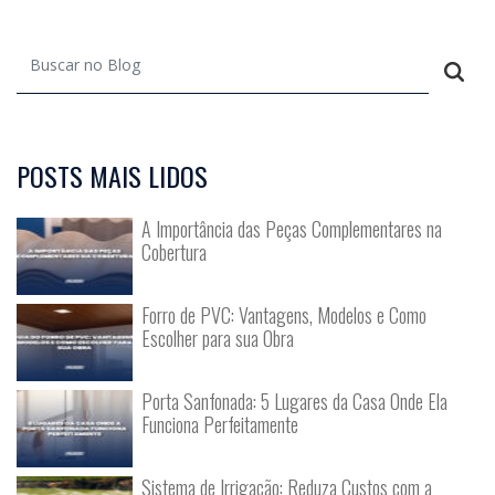
POSTS MAIS LIDOS
A Importância das Peças Complementares na
Cobertura
Forro de PVC: Vantagens, Modelos e Como
Escolher para sua Obra
Porta Sanfonada: 5 Lugares da Casa Onde Ela
Funciona Perfeitamente
Sistema de Irrigação: Reduza Custos com a