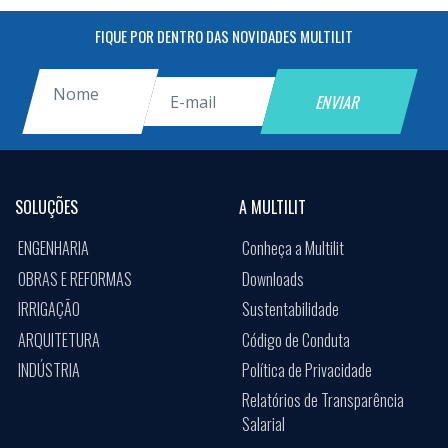
FIQUE POR DENTRO DAS NOVIDADES MULTILIT
SOLUÇÕES
A MULTILIT
ENGENHARIA
Conheça a Multilit
OBRAS E REFORMAS
Downloads
IRRIGAÇÃO
Sustentabilidade
ARQUITETURA
Código de Conduta
INDÚSTRIA
Política de Privacidade
Relatórios de Transparência
Salarial