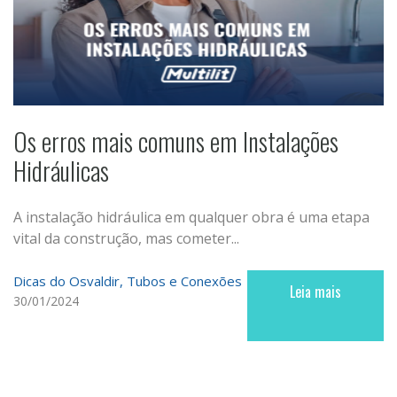
Os erros mais comuns em Instalações
Hidráulicas
A instalação hidráulica em qualquer obra é uma etapa
vital da construção, mas cometer...
Dicas do Osvaldir
Tubos e Conexões
Leia mais
30/01/2024