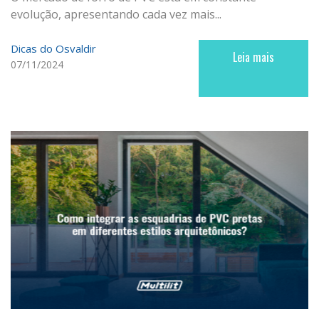
evolução, apresentando cada vez mais...
Dicas do Osvaldir
Leia mais
07/11/2024