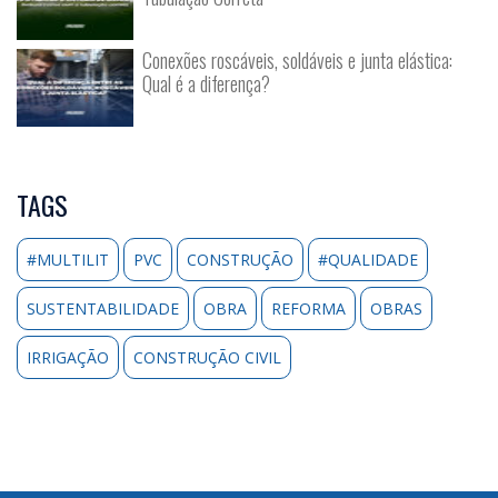
Conexões roscáveis, soldáveis e junta elástica:
Qual é a diferença?
TAGS
#MULTILIT
PVC
CONSTRUÇÃO
#QUALIDADE
SUSTENTABILIDADE
OBRA
REFORMA
OBRAS
IRRIGAÇÃO
CONSTRUÇÃO CIVIL