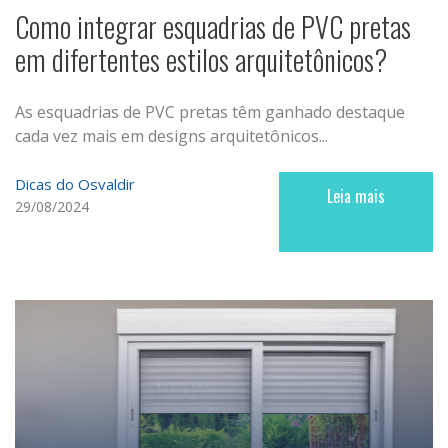
Como integrar esquadrias de PVC pretas
em difertentes estilos arquitetônicos?
As esquadrias de PVC pretas têm ganhado destaque
cada vez mais em designs arquitetônicos...
Dicas do Osvaldir
Leia mais
29/08/2024