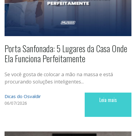
Porta Sanfonada: 5 Lugares da Casa Onde
Ela Funciona Perfeitamente
Se você gosta de colocar a mão na massa e está
procurando soluções inteligentes...
Dicas do Osvaldir
Leia mais
06/07/2026