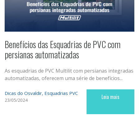
Benefícios das Esquadrias de PVC com
persianas automatizadas
As esquadrias de PVC Multilit com persianas integradas
automatizadas, oferecem uma série de benefícios...
Dicas do Osvaldir
Esquadrias PVC
Leia mais
23/05/2024