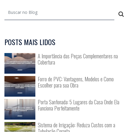
POSTS MAIS LIDOS
A Importância das Peças Complementares na
Cobertura
Forro de PVC: Vantagens, Modelos e Como
Escolher para sua Obra
Porta Sanfonada: 5 Lugares da Casa Onde Ela
Funciona Perfeitamente
Sistema de Irrigação: Reduza Custos com a
Tubulação Correta