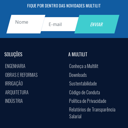
FIQUE POR DENTRO DAS NOVIDADES MULTILIT
SOLUÇÕES
A MULTILIT
ENGENHARIA
Conheça a Multilit
OBRAS E REFORMAS
Downloads
IRRIGAÇÃO
Sustentabilidade
ARQUITETURA
Código de Conduta
INDÚSTRIA
Política de Privacidade
Relatórios de Transparência
Salarial