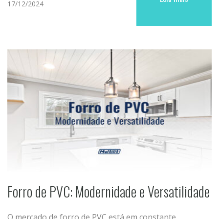
17/12/2024
Forro de PVC: Modernidade e Versatilidade
O mercado de forro de PVC está em constante