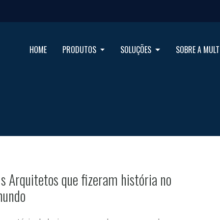
HOME
PRODUTOS
SOLUÇÕES
SOBRE A MULT
s Arquitetos que fizeram história no
undo