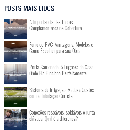
POSTS MAIS LIDOS
A Importância das Peças
Complementares na Cobertura
Forro de PVC: Vantagens, Modelos e
Como Escolher para sua Obra
Porta Sanfonada: 5 Lugares da Casa
Onde Ela Funciona Perfeitamente
Sistema de Irrigação: Reduza Custos
com a Tubulação Correta
Conexões roscáveis, soldáveis e junta
elástica: Qual é a diferença?