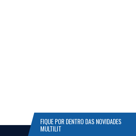
FIQUE POR DENTRO DAS NOVIDADES
MULTILIT