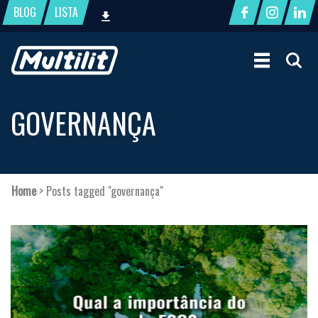
BLOG
LISTA
GOVERNANÇA
Home
>
Posts tagged "governança"