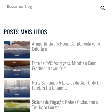
POSTS MAIS LIDOS
A Importância das Peças Complementares na
Cobertura
Forro de PVC: Vantagens, Modelos e Como
Escolher para sua Obra
Porta Sanfonada: 5 Lugares da Casa Onde Ela
Funciona Perfeitamente
Sistema de Irrigação: Reduza Custos com a
Tubulação Correta