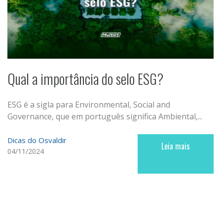
Qual a importância do selo ESG?
ESG é a sigla para Environmental, Social and
Governance, que em português significa Ambiental,...
Dicas do Osvaldir
Leia mais
04/11/2024