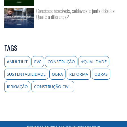
Conexões roscáveis, soldáveis e junta elástica:
Qual é a diferença?
TAGS
#MULTILIT
PVC
CONSTRUÇÃO
#QUALIDADE
SUSTENTABILIDADE
OBRA
REFORMA
OBRAS
IRRIGAÇÃO
CONSTRUÇÃO CIVIL