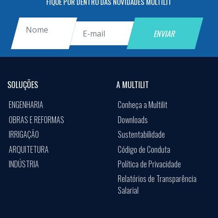
FIQUE POR DENTRO DAS NOVIDADES MULTILIT
SOLUÇÕES
A MULTILIT
ENGENHARIA
Conheça a Multilit
OBRAS E REFORMAS
Downloads
IRRIGAÇÃO
Sustentabilidade
ARQUITETURA
Código de Conduta
INDÚSTRIA
Política de Privacidade
Relatórios de Transparência
Salarial