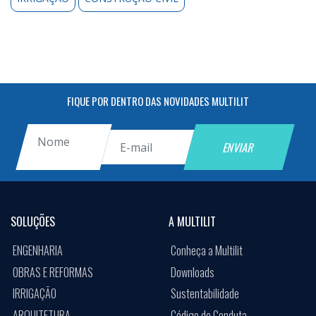
FIQUE POR DENTRO DAS NOVIDADES MULTILIT
SOLUÇÕES
A MULTILIT
ENGENHARIA
Conheça a Multilit
OBRAS E REFORMAS
Downloads
IRRIGAÇÃO
Sustentabilidade
ARQUITETURA
Código de Conduta