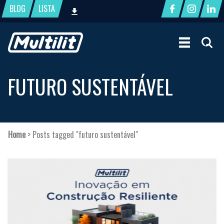
BLOG
LISTA
FUTURO SUSTENTÁVEL
Home
>
Posts tagged "futuro sustentável"