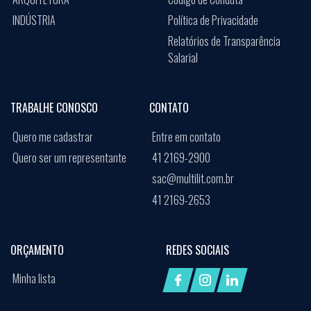
INDÚSTRIA
Política de Privacidade
Relatórios de Transparência
Salarial
TRABALHE CONOSCO
CONTATO
Quero me cadastrar
Entre em contato
Quero ser um representante
41 2169-2900
sac@multilit.com.br
41 2169-2653
ORÇAMENTO
REDES SOCIAIS
Minha lista