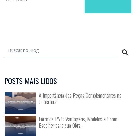
POSTS MAIS LIDOS
A Importância das Peças Complementares na
Cobertura
Forro de PVC: Vantagens, Modelos e Como
Escolher para sua Obra