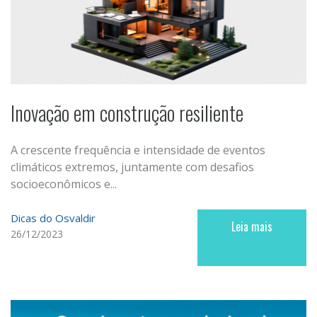
Inovação em construção resiliente
A crescente frequência e intensidade de eventos
climáticos extremos, juntamente com desafios
socioeconômicos e...
Dicas do Osvaldir
Leia mais
26/12/2023