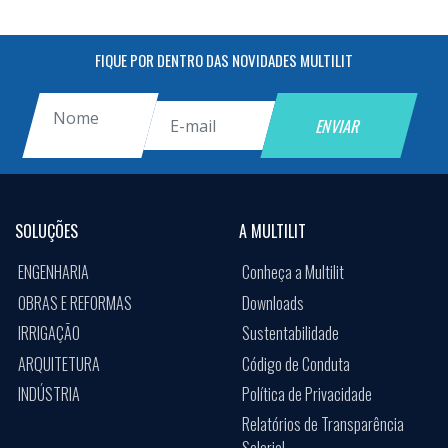
FIQUE POR DENTRO DAS NOVIDADES MULTILIT
SOLUÇÕES
A MULTILIT
ENGENHARIA
Conheça a Multilit
OBRAS E REFORMAS
Downloads
IRRIGAÇÃO
Sustentabilidade
ARQUITETURA
Código de Conduta
INDÚSTRIA
Política de Privacidade
Relatórios de Transparência