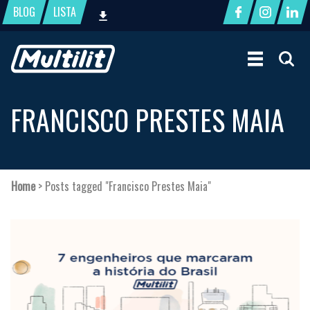
BLOG
LISTA
FRANCISCO PRESTES MAIA
Home
>
Posts tagged "Francisco Prestes Maia"