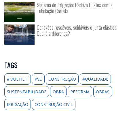
Sistema de Irrigação: Reduza Custos com a
Tubulação Correta
Conexões roscáveis, soldáveis e junta elástica:
Qual é a diferença?
TAGS
#MULTILIT
PVC
CONSTRUÇÃO
#QUALIDADE
SUSTENTABILIDADE
OBRA
REFORMA
OBRAS
IRRIGAÇÃO
CONSTRUÇÃO CIVIL