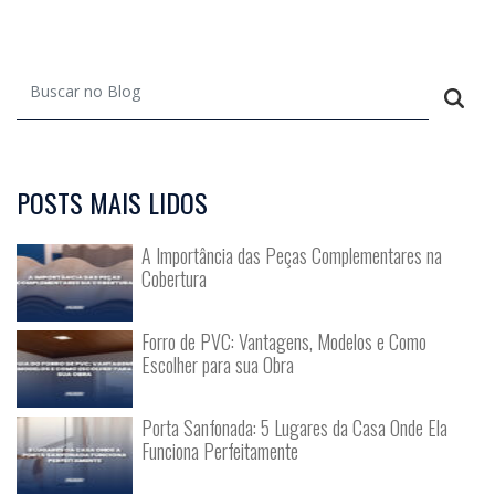
POSTS MAIS LIDOS
A Importância das Peças Complementares na
Cobertura
Forro de PVC: Vantagens, Modelos e Como
Escolher para sua Obra
Porta Sanfonada: 5 Lugares da Casa Onde Ela
Funciona Perfeitamente