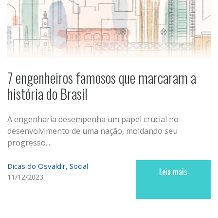
7 engenheiros famosos que marcaram a
história do Brasil
A engenharia desempenha um papel crucial no
desenvolvimento de uma nação, moldando seu
progresso...
Dicas do Osvaldir
Social
Leia mais
11/12/2023