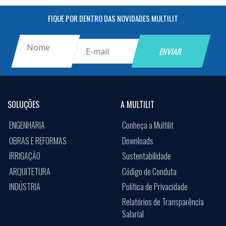
FIQUE POR DENTRO DAS NOVIDADES MULTILIT
SOLUÇÕES
A MULTILIT
ENGENHARIA
Conheça a Multilit
OBRAS E REFORMAS
Downloads
IRRIGAÇÃO
Sustentabilidade
ARQUITETURA
Código de Conduta
INDÚSTRIA
Política de Privacidade
Relatórios de Transparência
Salarial