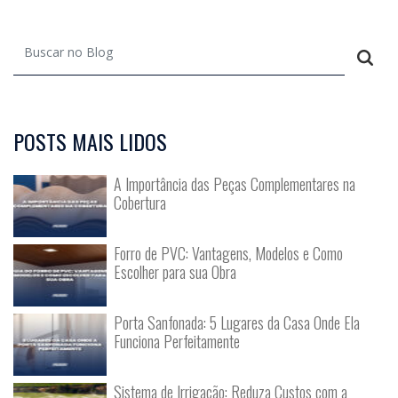
POSTS MAIS LIDOS
A Importância das Peças Complementares na
Cobertura
Forro de PVC: Vantagens, Modelos e Como
Escolher para sua Obra
Porta Sanfonada: 5 Lugares da Casa Onde Ela
Funciona Perfeitamente
Sistema de Irrigação: Reduza Custos com a