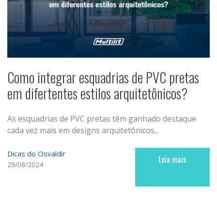
Como integrar esquadrias de PVC pretas
em difertentes estilos arquitetônicos?
As esquadrias de PVC pretas têm ganhado destaque
cada vez mais em designs arquitetônicos...
Dicas do Osvaldir
Leia mais
29/08/2024