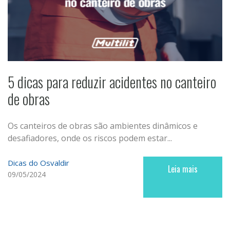
5 dicas para reduzir acidentes no canteiro
de obras
Os canteiros de obras são ambientes dinâmicos e
desafiadores, onde os riscos podem estar...
Dicas do Osvaldir
Leia mais
09/05/2024