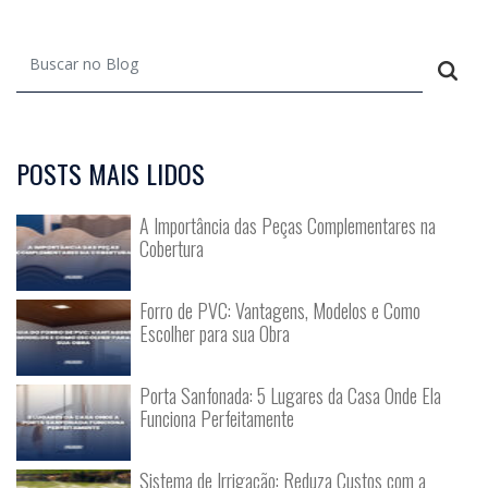
POSTS MAIS LIDOS
A Importância das Peças Complementares na
Cobertura
Forro de PVC: Vantagens, Modelos e Como
Escolher para sua Obra
Porta Sanfonada: 5 Lugares da Casa Onde Ela
Funciona Perfeitamente
Sistema de Irrigação: Reduza Custos com a