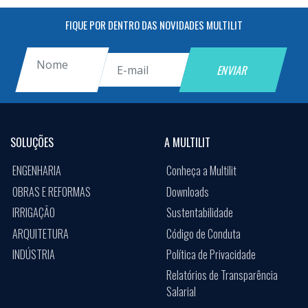
FIQUE POR DENTRO DAS NOVIDADES MULTILIT
SOLUÇÕES
A MULTILIT
ENGENHARIA
Conheça a Multilit
OBRAS E REFORMAS
Downloads
IRRIGAÇÃO
Sustentabilidade
ARQUITETURA
Código de Conduta
INDÚSTRIA
Política de Privacidade
Relatórios de Transparência
Salarial