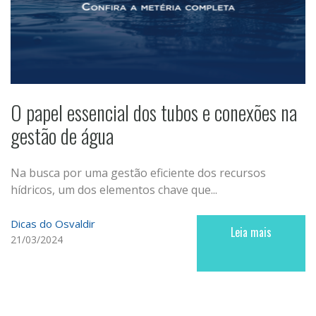
O papel essencial dos tubos e conexões na
gestão de água
Na busca por uma gestão eficiente dos recursos
hídricos, um dos elementos chave que...
Dicas do Osvaldir
Leia mais
21/03/2024