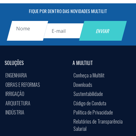
FIQUE POR DENTRO DAS NOVIDADES MULTILIT
SOLUÇÕES
A MULTILIT
ENGENHARIA
Conheça a Multilit
OBRAS E REFORMAS
Downloads
IRRIGAÇÃO
Sustentabilidade
ARQUITETURA
Código de Conduta
INDÚSTRIA
Política de Privacidade
Relatórios de Transparência
Salarial