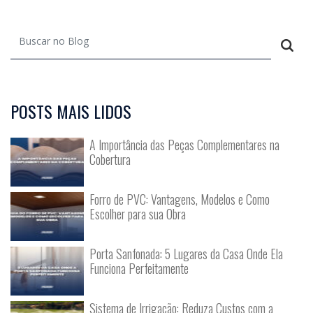
POSTS MAIS LIDOS
A Importância das Peças Complementares na
Cobertura
Forro de PVC: Vantagens, Modelos e Como
Escolher para sua Obra
Porta Sanfonada: 5 Lugares da Casa Onde Ela
Funciona Perfeitamente
Sistema de Irrigação: Reduza Custos com a