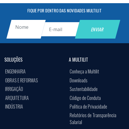
FIQUE POR DENTRO DAS NOVIDADES MULTILIT
SOLUÇÕES
A MULTILIT
ENGENHARIA
Conheça a Multilit
OBRAS E REFORMAS
Downloads
IRRIGAÇÃO
Sustentabilidade
ARQUITETURA
Código de Conduta
INDÚSTRIA
Política de Privacidade
Relatórios de Transparência
Salarial