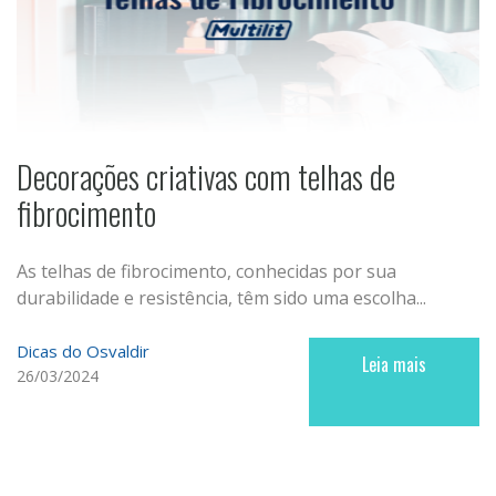
Decorações criativas com telhas de
fibrocimento
As telhas de fibrocimento, conhecidas por sua
durabilidade e resistência, têm sido uma escolha...
Dicas do Osvaldir
Leia mais
26/03/2024