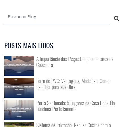
POSTS MAIS LIDOS
A Importância das Peças Complementares na
Cobertura
Forro de PVC: Vantagens, Modelos e Como
Escolher para sua Obra
Porta Sanfonada: 5 Lugares da Casa Onde Ela
Funciona Perfeitamente
Sistema de Irrigação: Reduza Custos com a